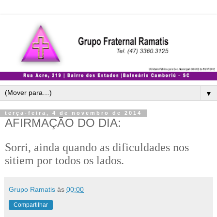
▼
terça-feira, 4 de novembro de 2014
AFIRMAÇÃO DO DIA:
Sorri, ainda quando as dificuldades nos
sitiem por todos os lados.
Grupo Ramatis
às
00:00
Compartilhar