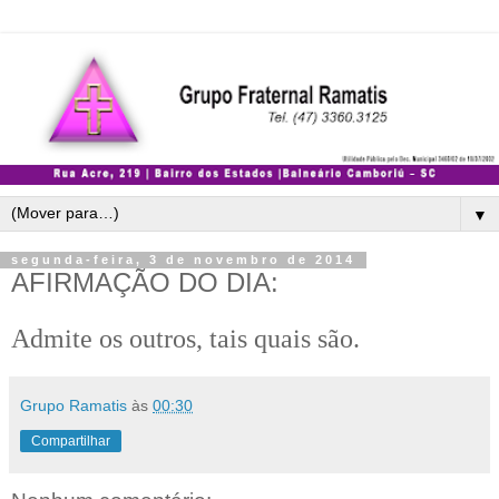
▼
segunda-feira, 3 de novembro de 2014
AFIRMAÇÃO DO DIA:
Admite os outros, tais quais são.
Grupo Ramatis
às
00:30
Compartilhar