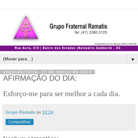
▼
segunda-feira, 17 de março de 2014
AFIRMAÇÃO DO DIA:
Esforço-me para ser melhor a cada dia.
Grupo Ramatis
às
10:24
Compartilhar