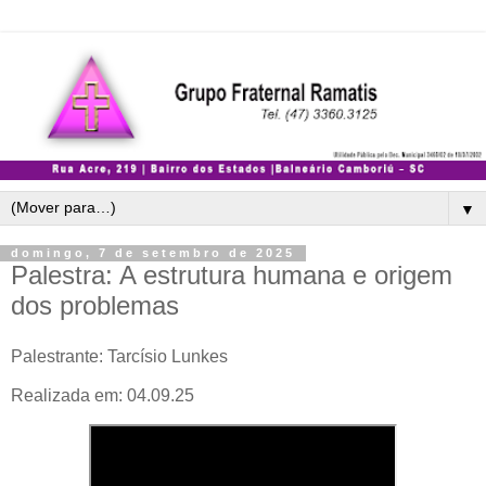
▼
domingo, 7 de setembro de 2025
Palestra: A estrutura humana e origem
dos problemas
Palestrante: Tarcísio Lunkes
Realizada em: 04.09.25