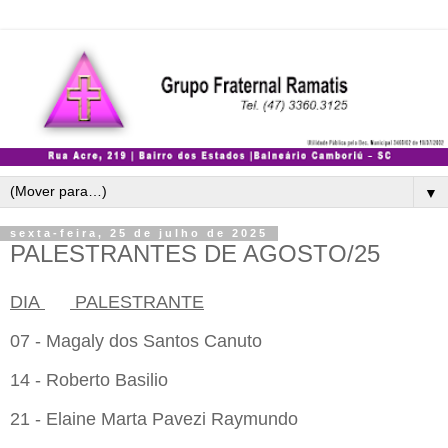
▼
sexta-feira, 25 de julho de 2025
PALESTRANTES DE AGOSTO/25
DIA
PALESTRANTE
07 - Magaly dos Santos Canuto
14 - Roberto Basilio
21 - Elaine Marta Pavezi Raymundo