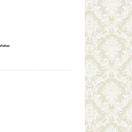
Visitas