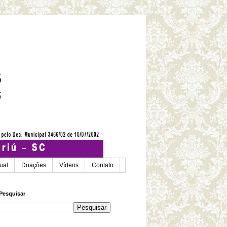
tual
Doações
Vídeos
Contato
Pesquisar