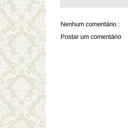
Nenhum comentário :
Postar um comentário