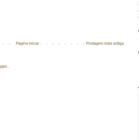
Página inicial
Postagem mais antiga