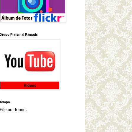
Grupo Fraternal Ramatis
Tempo