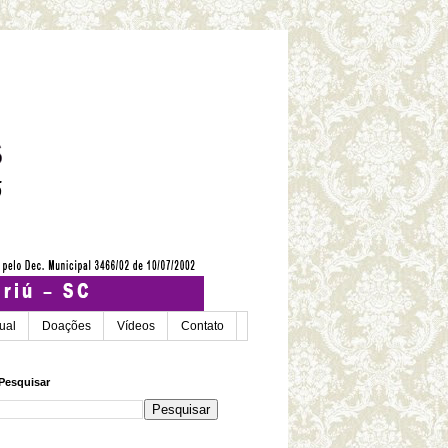
tual
Doações
Vídeos
Contato
Pesquisar