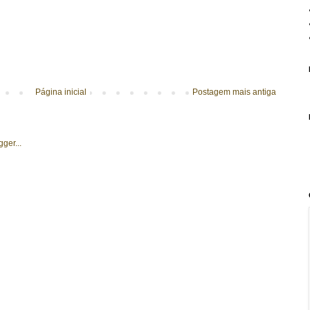
Página inicial
Postagem mais antiga