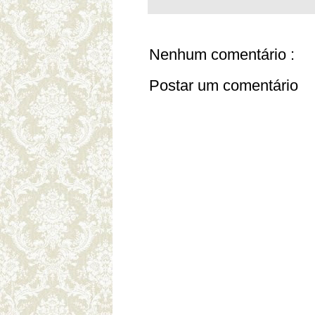
Nenhum comentário :
Postar um comentário