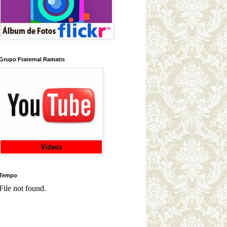
Grupo Fraternal Ramatis
Tempo