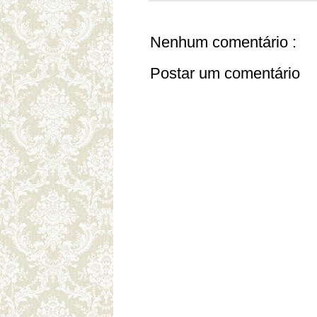
Nenhum comentário :
Postar um comentário