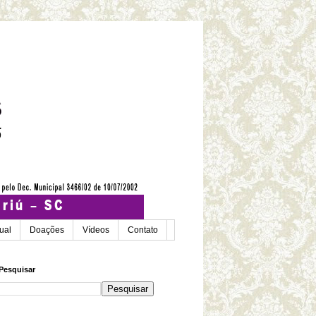
tual
Doações
Vídeos
Contato
Pesquisar