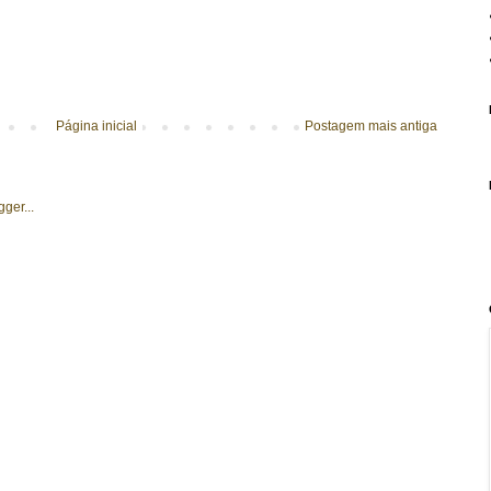
Página inicial
Postagem mais antiga