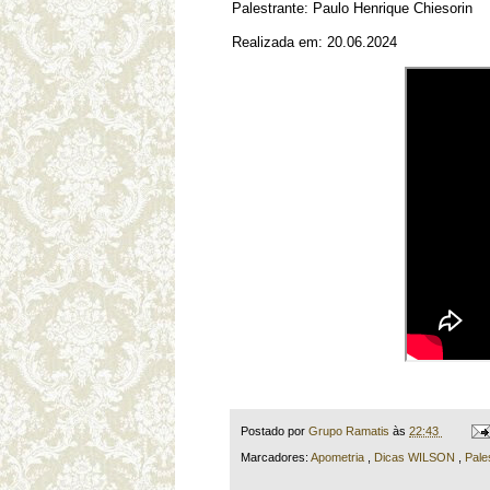
Palestrante: Paulo Henrique Chiesorin
Realizada em: 20.06.2024
Postado por
Grupo Ramatis
às
22:43
Marcadores:
Apometria
,
Dicas WILSON
,
Pale