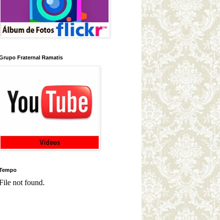
Grupo Fraternal Ramatis
Tempo