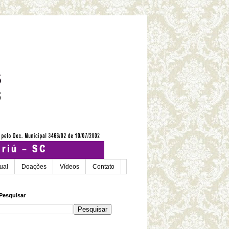
tual
Doações
Vídeos
Contato
Pesquisar