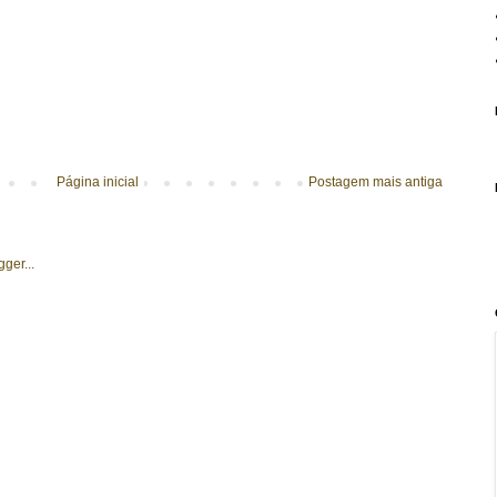
Página inicial
Postagem mais antiga