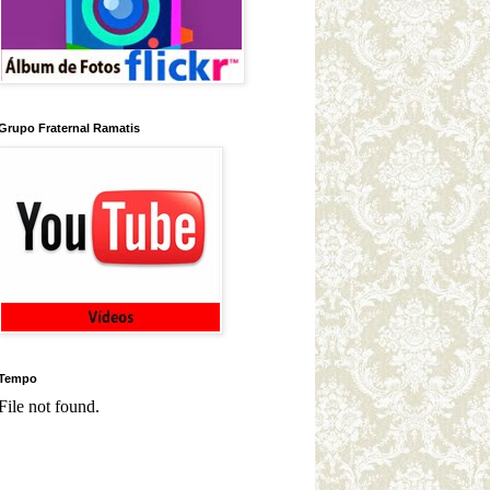
Grupo Fraternal Ramatis
Tempo