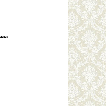
Visitas