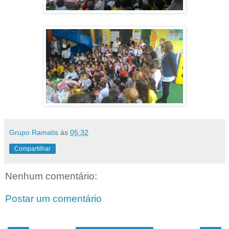
Grupo Ramatis
às
05:32
Compartilhar
Nenhum comentário:
Postar um comentário