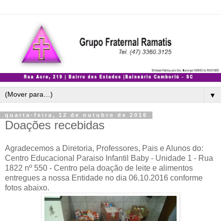
▼
quarta-feira, 12 de outubro de 2016
Doações recebidas
Agradecemos a Diretoria, Professores, Pais e Alunos do:
Centro Educacional Paraiso Infantil Baby - Unidade 1 - Rua
1822 nº 550 - Centro pela doação de leite e alimentos
entregues a nossa Entidade no dia 06.10.2016 conforme
fotos abaixo.