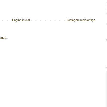
Página inicial
Postagem mais antiga