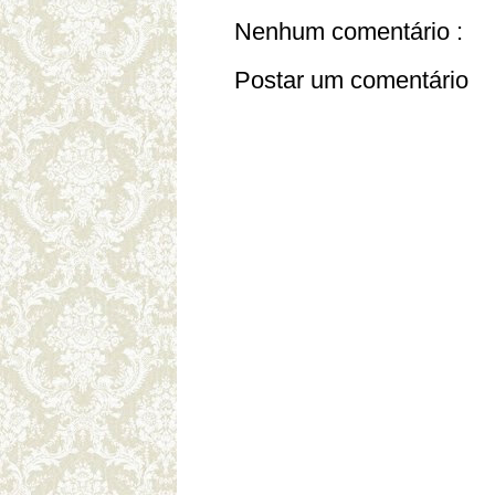
Nenhum comentário :
Postar um comentário