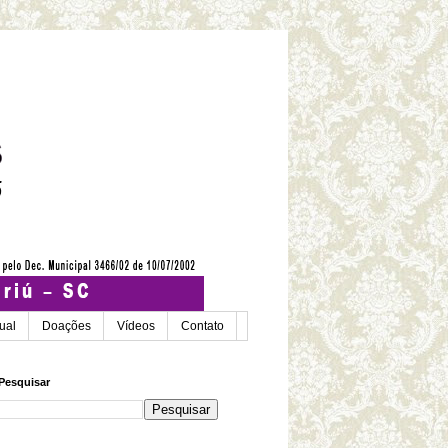
tual
Doações
Vídeos
Contato
Pesquisar