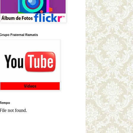
Grupo Fraternal Ramatis
Tempo