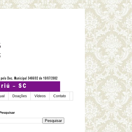
tual
Doações
Vídeos
Contato
Pesquisar