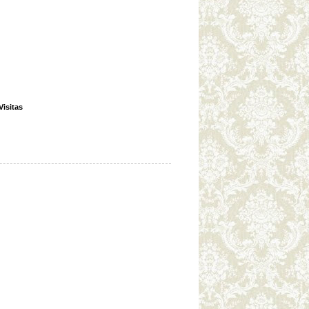
Visitas