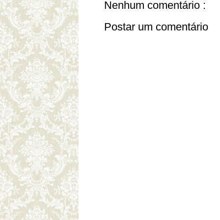
Nenhum comentário :
Postar um comentário