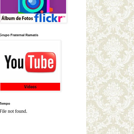
Grupo Fraternal Ramatis
Tempo