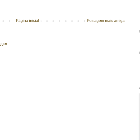
Página inicial
Postagem mais antiga