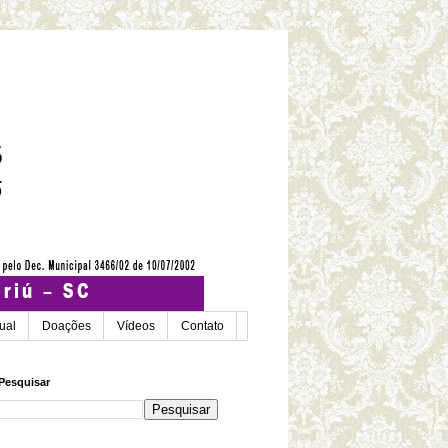
tual
Doações
Vídeos
Contato
Pesquisar