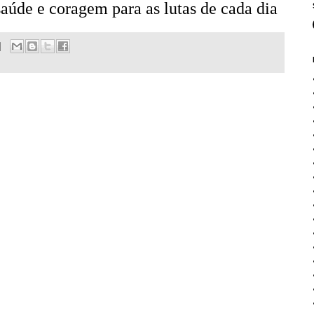
 saúde e coragem para as lutas de cada dia