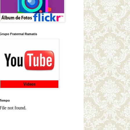
Grupo Fraternal Ramatis
Tempo