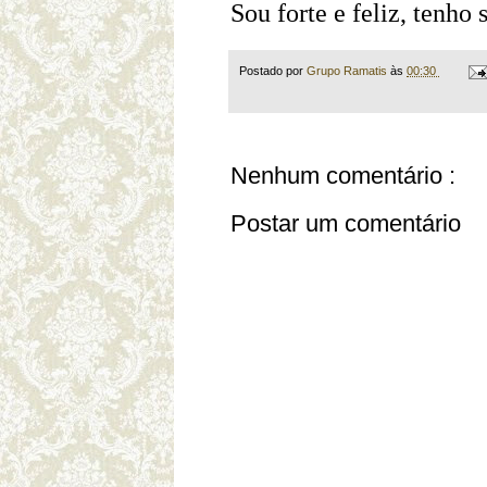
Sou forte e feliz, tenho
Postado por
Grupo Ramatis
às
00:30
Nenhum comentário :
Postar um comentário