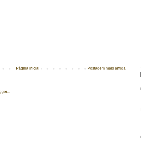
Página inicial
Postagem mais antiga